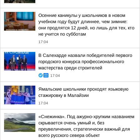
Осенние каникулы у школьников в новом
учебном году будут длиннее, чем зимние:
они продлятся 12 дней, но лишь для тех, кто
не учится по субботам
17:04
В Салехарде назвали победителей первого
городского конкурса профессионального
мастерства среди строителей
17:04
Ямальские школьники проходят языковую
стажировку в Малайзии
17:04
«Снежинка». Под ажурно-хрупким названием
скрывается очень умный и, без
преувеличения, стратегически важный для
всего русского севера объект