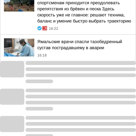
спортсменам приходится преодолевать
препятствия из брёвен и песка Здесь
скорость уже не главное: решают техника,
баланс и умение быстро выбрать траекторию
16:22
Ямальские врачи спасли тазобедренный
сустав пострадавшему в аварии
16:18