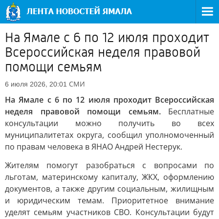
На Ямале с 6 по 12 июля проходит
Всероссийская неделя правовой
помощи семьям
СМИ
6 июля 2026, 20:01
На Ямале с 6 по 12 июля проходит Всероссийская
неделя правовой помощи семьям.
Бесплатные
консультации можно получить во всех
муниципалитетах округа, сообщил уполномоченный
по правам человека в ЯНАО Андрей Нестерук.
Жителям помогут разобраться с вопросами по
льготам, материнскому капиталу, ЖКХ, оформлению
документов, а также другим социальным, жилищным
и юридическим темам. Приоритетное внимание
уделят семьям участников СВО. Консультации будут