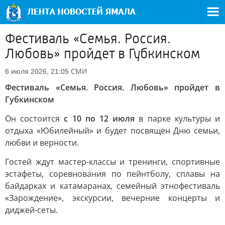
Фестиваль «Семья. Россия.
Любовь» пройдет в Губкинском
СМИ
6 июля 2026, 21:05
Фестиваль «Семья. Россия. Любовь» пройдет в
Губкинском
Он состоится
с 10 по 12 июля
в парке культуры и
отдыха «Юбилейный» и будет посвящен Дню семьи,
любви и верности.
Гостей ждут мастер-классы и тренинги, спортивные
эстафеты, соревнования по пейнтболу, сплавы на
байдарках и катамаранах, семейный этнофестиваль
«Зарождение», экскурсии, вечерние концерты и
диджей-сеты.