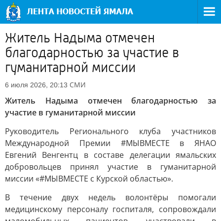
Житель Надыма отмечен
благодарностью за участие в
гуманитарной миссии
СМИ
6 июля 2026, 20:13
Житель Надыма отмечен благодарностью за
участие в гуманитарной миссии
Руководитель Регионального клуба участников
Международной Премии #МЫВМЕСТЕ в ЯНАО
Евгений Венгентц в составе делегации ямальских
добровольцев принял участие в гуманитарной
миссии «#МЫВМЕСТЕ с Курской областью».
В течение двух недель волонтёры помогали
медицинскому персоналу госпиталя, сопровождали