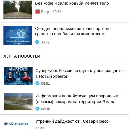
Без кофе и зала: ходьба меняет тело
Вчера, 20:51
Сегодня передвижение транспортного
средства с мобильным комплексом:
06:39
ЛЕНТА НОВОСТЕЙ
Суперкубок России по футзалу возвращается
в Новый Уренгой
08:51
Информация по действующим природным
(лесным) пожарам на территории Ямала
08:45
Утренний дайджест от «Север-Пресс»
08:45