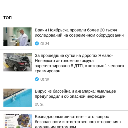
ТОП
Врачи Ноябрьска провели более 20 тысяч
исследований на современном оборудовании
08:34
За прошедшие сутки на дорогах Ямало-
Ненецкого автономного округа
зарегистрировано 8 ДТП, в которых 1 человек
травмирован
08:39
Вирус из бассейна и аквапарка: ямальцев
предупредили об опасной инфекции
08:04
Безнадзорные животные – это вопрос
безопасности и ответственного отношения к
домашним питомцам