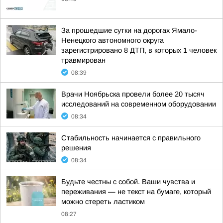
За прошедшие сутки на дорогах Ямало-
Ненецкого автономного округа
зарегистрировано 8 ДТП, в которых 1 человек
травмирован
08:39
Врачи Ноябрьска провели более 20 тысяч
исследований на современном оборудовании
08:34
Стабильность начинается с правильного
решения
08:34
Будьте честны с собой. Ваши чувства и
переживания — не текст на бумаге, который
можно стереть ластиком
08:27