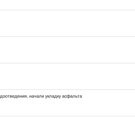
водоотведения, начали укладку асфальта