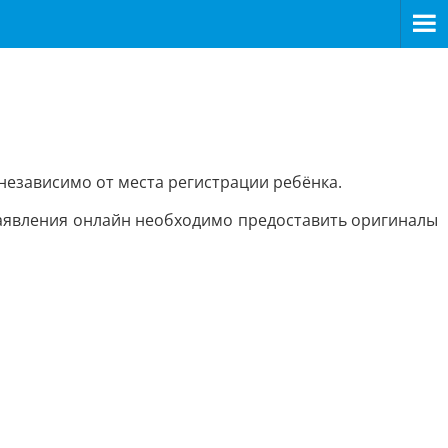
 независимо от места регистрации ребёнка.
заявления онлайн необходимо предоставить оригиналы