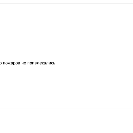
 пожаров не привлекались