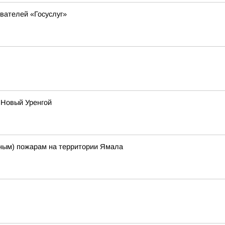
вателей «Госуслуг»
 Новый Уренгой
ым) пожарам на территории Ямала