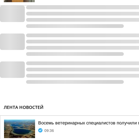
ЛЕНТА НОВОСТЕЙ
Восемь ветеринарных специалистов получили 
09:36