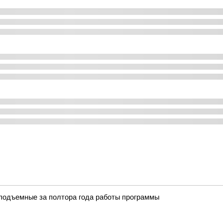
подъемные за полтора года работы программы