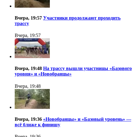
Вчера, 19:57
Участники продолжают проходить
трассу
Вчера, 19:57
Вчера, 19:48
На трассу вышли участницы «Базового
уровня» и «Новобранцы»
Вчера, 19:48
Вчера, 19:36
«Новобранцы» и «Базовый уровень» —
всё ближе к финишу
Вчера, 19:36