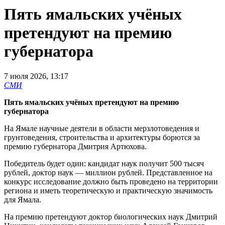
Пять ямальских учёных
претендуют на премию
губернатора
7 июля 2026, 13:17
СМИ
Пять ямальских учёных претендуют на премию
губернатора
На Ямале научные деятели в области мерзлотоведения и
грунтоведения, строительства и архитектуры борются за
премию губернатора Дмитрия Артюхова.
Победитель будет один: кандидат наук получит 500 тысяч
рублей, доктор наук — миллион рублей. Представленное на
конкурс исследование должно быть проведено на территории
региона и иметь теоретическую и практическую значимость
для Ямала.
На премию претендуют доктор биологических наук Дмитрий