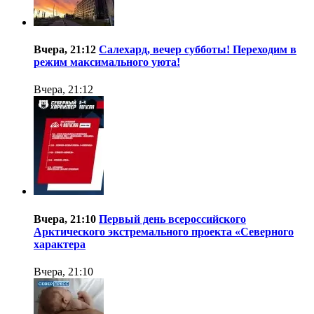
Вчера, 21:12
Салехард, вечер субботы! Переходим в
режим максимального уюта!
Вчера, 21:12
Вчера, 21:10
Первый день всероссийского
Арктического экстремального проекта «Северного
характера
Вчера, 21:10