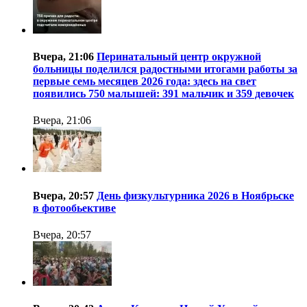
Вчера, 21:06
Перинатальный центр окружной
больницы поделился радостными итогами работы за
первые семь месяцев 2026 года: здесь на свет
появились 750 малышей: 391 мальчик и 359 девочек
Вчера, 21:06
Вчера, 20:57
День физкультурника 2026 в Ноябрьске
в фотообьективе
Вчера, 20:57