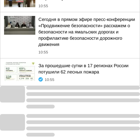
10:55
Сегодня в прямом эфире пресс-конференции
«Продвижение безопасности» расскажем о
безопасности на ямальских дорогах и
профилактике безопасности дорожного
движения
10:55
За прошедшие сутки в 17 регионах России
потушили 62 лесных пожара
10:55