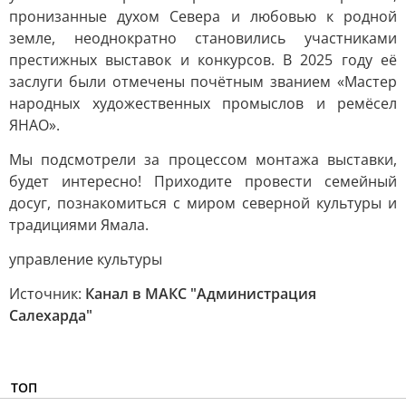
пронизанные духом Севера и любовью к родной
земле, неоднократно становились участниками
престижных выставок и конкурсов. В 2025 году её
заслуги были отмечены почётным званием «Мастер
народных художественных промыслов и ремёсел
ЯНАО».
Мы подсмотрели за процессом монтажа выставки,
будет интересно! Приходите провести семейный
досуг, познакомиться с миром северной культуры и
традициями Ямала.
управление культуры
Источник:
Канал в МАКС "Администрация
Салехарда"
ТОП