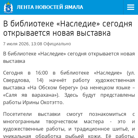
В библиотеке «Наследие» сегодня
открывается новая выставка
Официально
7 июля 2026, 13:08
В библиотеке «Наследие» сегодня открывается новая
выставка
Сегодня в 16:00 в библиотеке «Наследие» (ул.
Свердлова, 14) начнёт работу художественная
выставка «На Обском берегу» (на ненецком языке –
«Саля яв варахана»). Здесь будут представлены
работы Ирины Окотэтто.
Посетители выставки смогут познакомиться с
многогранным творчеством мастера - это и
художественные работы, и традиционное шитьё, и
уникальная обработка рыбьей кожи. Её работы,