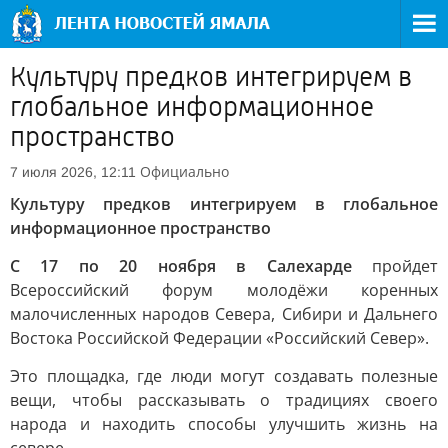
Культуру предков интегрируем в
глобальное информационное
пространство
Официально
7 июля 2026, 12:11
Культуру предков интегрируем в глобальное
информационное пространство
С 17 по 20 ноября в Салехарде
пройдет
Всероссийский форум молодёжи коренных
малочисленных народов Севера, Сибири и Дальнего
Востока Российской Федерации «Российский Север».
Это площадка, где люди могут создавать полезные
вещи, чтобы рассказывать о традициях своего
народа и находить способы улучшить жизнь на