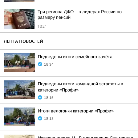
Три региона ДФО – в лидерах России по
размеру пенсий
13:21
ЛЕНТА НОВОСТЕЙ
Подведены итоги семейного зачёта
18:34
Подведены итоги командной эстафеты в
категории «Профи»
18:15
Итоги велогонки категории «Профи»
18:13