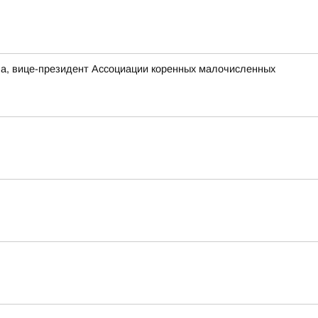
а, вице-президент Ассоциации коренных малочисленных