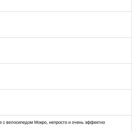
е с велосипедом Мокро, непросто и очень эффектно