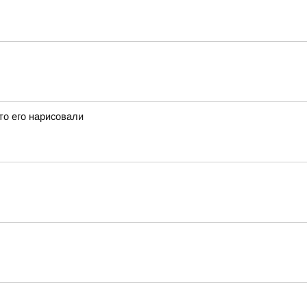
дто его нарисовали