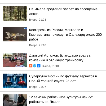
На Ямале продлили запрет на посещение
лесов
Вчера, 21:23
Косторезы из России, Монголии и
Кыргызстана привезут в Салехард около 200
работ
Вчера, 21:18
Дмитрий Артюхов: Благодарю всех за
компанию и отличную тренировку
Вчера, 21:10
Суперкубок России по футзалу вернется в
Новый Уренгой спустя 25 лет
Вчера, 21:07
12 земских работников культуры начнут
работать на Ямале