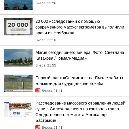
Вчера, 22:26
20 000 исследований с помощью
современного масс-спектрометра выполнили
врачи из Ноябрьска
Вчера, 22:10
Магия сегодняшнего вечера. Фото: Светлана
Казакова / «Ямал-Медиа»
Вчера, 21:55
Первый шаг к «Снежинке»: на Ямале забиты
колышки для будущего энергохаба
Вчера, 21:41
Расследование массового отравления людей
суши в Салехарде взял на контроль глава
Следственного комитета Александр
Бастрыкин
Вчера, 21:41