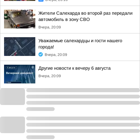
Жители Салехарда во второй раз передали
автомобиль в зону СВО
Вчера, 20:09
Уважаемые салехардцы и гости нашего
города!
Вчера, 20:09
Другие новости к вечеру 6 августа
Вчера, 20:09