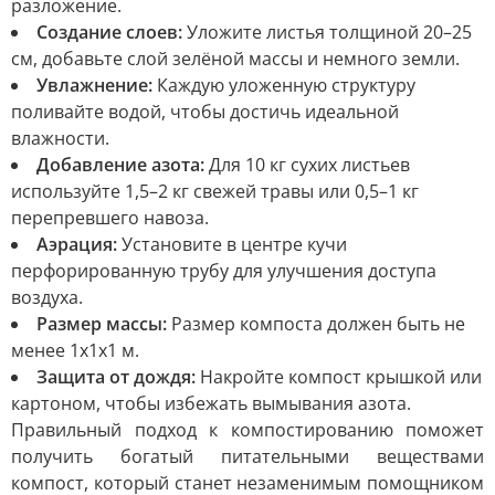
разложение.
Создание слоев:
Уложите листья толщиной 20–25
см, добавьте слой зелёной массы и немного земли.
Увлажнение:
Каждую уложенную структуру
поливайте водой, чтобы достичь идеальной
влажности.
Добавление азота:
Для 10 кг сухих листьев
используйте 1,5–2 кг свежей травы или 0,5–1 кг
перепревшего навоза.
Аэрация:
Установите в центре кучи
перфорированную трубу для улучшения доступа
воздуха.
Размер массы:
Размер компоста должен быть не
менее 1x1x1 м.
Защита от дождя:
Накройте компост крышкой или
картоном, чтобы избежать вымывания азота.
Правильный подход к компостированию поможет
получить богатый питательными веществами
компост, который станет незаменимым помощником