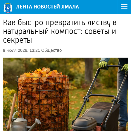
Как быстро превратить листву в
натуральный компост: советы и
секреты
Общество
8 июля 2026, 13:21