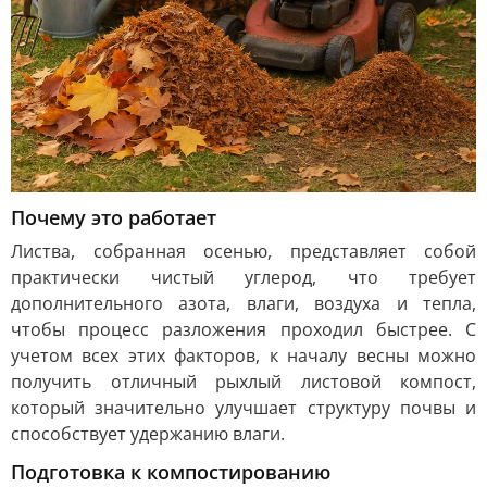
Почему это работает
Листва, собранная осенью, представляет собой
практически чистый углерод, что требует
дополнительного азота, влаги, воздуха и тепла,
чтобы процесс разложения проходил быстрее. С
учетом всех этих факторов, к началу весны можно
получить отличный рыхлый листовой компост,
который значительно улучшает структуру почвы и
способствует удержанию влаги.
Подготовка к компостированию