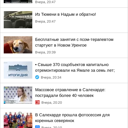
Вчера, 20:47
Из Тюмени в Надым и обратно!
Вчера, 20:47
Бесплатные занятия с псом-терапевтом
стартуют в Новом Уренгое
Вчера, 20:39
• Свыше 370 соцобъектов капитально
отремонтировали на Ямале за семь лет;
Вчера, 20:34
Массовое отравление в Салехарде:
пострадали более 40 человек
Вчера, 20:20
В Салехарде прошла фотосессия для
коренных северянок
Вчера, 20:10