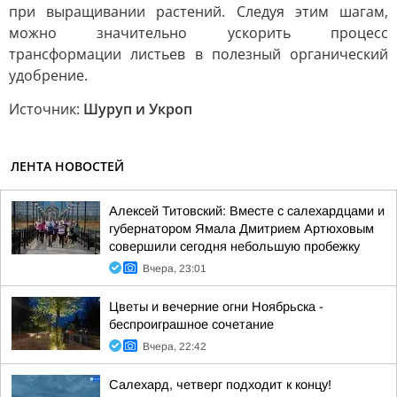
при выращивании растений. Следуя этим шагам,
можно значительно ускорить процесс
трансформации листьев в полезный органический
удобрение.
Источник:
Шуруп и Укроп
ЛЕНТА НОВОСТЕЙ
Алексей Титовский: Вместе с салехардцами и
губернатором Ямала Дмитрием Артюховым
совершили сегодня небольшую пробежку
Вчера, 23:01
Цветы и вечерние огни Ноябрьска -
беспроиграшное сочетание
Вчера, 22:42
Салехард, четверг подходит к концу!