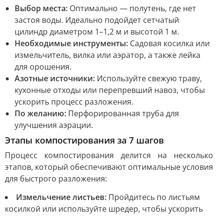
Выбор места:
Оптимально — полутень, где нет
застоя воды. Идеально подойдет сетчатый
цилиндр диаметром 1–1,2 м и высотой 1 м.
Необходимые инструменты:
Садовая косилка или
измельчитель, вилка или аэратор, а также лейка
для орошения.
Азотные источники:
Используйте свежую траву,
кухонные отходы или перепревший навоз, чтобы
ускорить процесс разложения.
По желанию:
Перфорированная труба для
улучшения аэрации.
Этапы компостирования за 7 шагов
Процесс компостирования делится на несколько
этапов, который обеспечивают оптимальные условия
для быстрого разложения:
Измельчение листьев:
Пройдитесь по листьям
косилкой или используйте шредер, чтобы ускорить