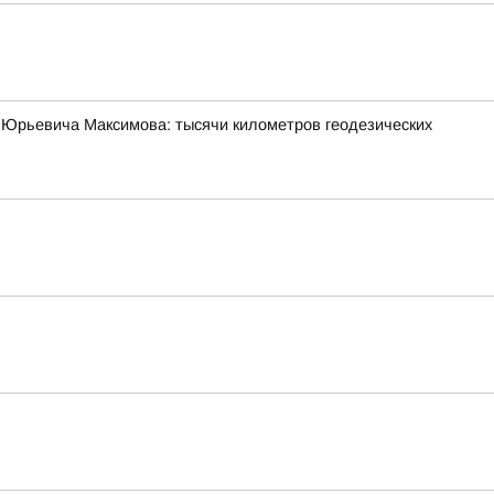
 Юрьевича Максимова: тысячи километров геодезических