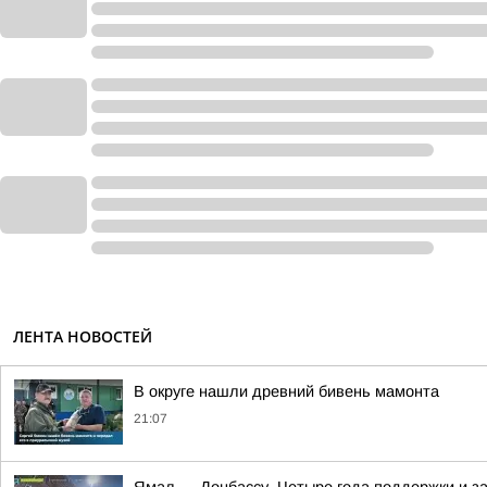
ЛЕНТА НОВОСТЕЙ
В округе нашли древний бивень мамонта
21:07