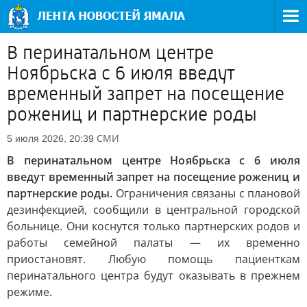
В перинатальном центре
Ноябрьска с 6 июля введут
временный запрет на посещение
рожениц и партнерские роды
СМИ
5 июля 2026, 20:39
В перинатальном центре Ноябрьска с 6 июля
введут временный запрет на посещение рожениц и
партнерские роды.
Ограничения связаны с плановой
дезинфекцией, сообщили в центральной городской
больнице. Они коснутся только партнерских родов и
работы семейной палаты — их временно
приостановят. Любую помощь пациенткам
перинатального центра будут оказывать в прежнем
режиме.