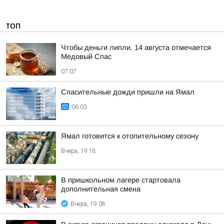
ТОП
Чтобы деньги липли. 14 августа отмечается
Медовый Спас
07:07
Спасительные дожди пришли на Ямал
06:03
Ямал готовится к отопительному сезону
Вчера, 19:18
В пришкольном лагере стартовала
дополнительная смена
Вчера, 19:08