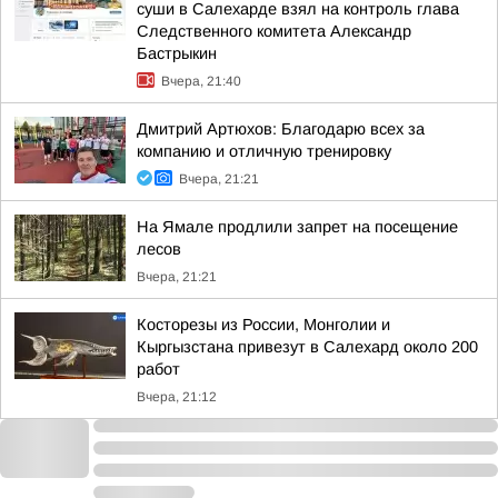
суши в Салехарде взял на контроль глава
Следственного комитета Александр
Бастрыкин
Вчера, 21:40
Дмитрий Артюхов: Благодарю всех за
компанию и отличную тренировку
Вчера, 21:21
На Ямале продлили запрет на посещение
лесов
Вчера, 21:21
Косторезы из России, Монголии и
Кыргызстана привезут в Салехард около 200
работ
Вчера, 21:12