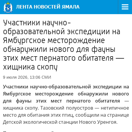
Участники научно-
образовательной экспедиции на
Ямбургское месторождение
обнаружили нового для фауны
этих мест пернатого обитателя —
хищника скопу
СМИ
9 июля 2026, 13:06
Участники научно-образовательной экспедиции на
Ямбургское месторождение обнаружили нового
для фауны этих мест пернатого обитателя
—
хищника скопу. Тазовский полуостров — нетипичное
место для обитания этих птиц, сообщили на странице
Детской экологической станции Нового Уренгоя.