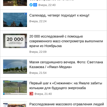
Вчера, 22:40
Салехард, четверг подходит к концу!
Вчера, 22:24
20 000 исследований с помощью
современного масс-спектрометра выполнили
врачи из Ноябрьска
Вчера, 22:09
Магия сегодняшнего вечера. Фото: Светлана
Казакова / «Ямал-Медиа»
Вчера, 21:54
Первый шаг к «Снежинке»: на Ямале забиты
колышки для будущего энергохаба
Вчера, 21:40
Расследование массового отравления людей