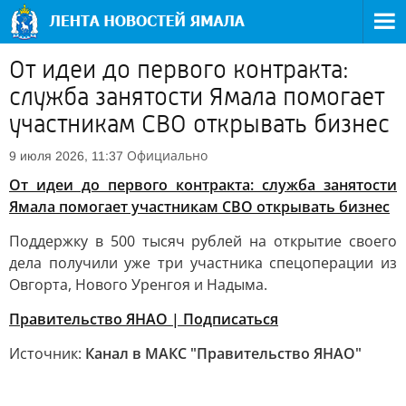
От идеи до первого контракта:
служба занятости Ямала помогает
участникам СВО открывать бизнес
Официально
9 июля 2026, 11:37
От идеи до первого контракта: служба занятости
Ямала помогает участникам СВО открывать бизнес
Поддержку в 500 тысяч рублей на открытие своего
дела получили уже три участника спецоперации из
Овгорта, Нового Уренгоя и Надыма.
Правительство ЯНАО | Подписаться
Источник:
Канал в МАКС "Правительство ЯНАО"