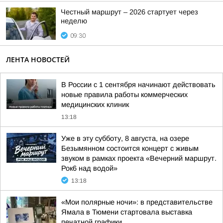
Честный маршрут – 2026 стартует через
неделю
09:30
ЛЕНТА НОВОСТЕЙ
В России с 1 сентября начинают действовать
новые правила работы коммерческих
медицинских клиник
13:18
Уже в эту субботу, 8 августа, на озере
Безымянном состоится концерт с живым
звуком в рамках проекта «Вечерний маршрут.
Рок6 над водой»
13:18
«Мои полярные ночи»: в представительстве
Ямала в Тюмени стартовала выставка
печатной графики