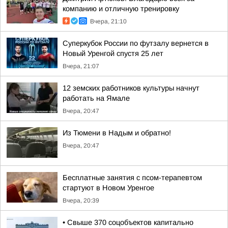
компанию и отличную тренировку
Вчера, 21:10
Суперкубок России по футзалу вернется в
Новый Уренгой спустя 25 лет
Вчера, 21:07
12 земских работников культуры начнут
работать на Ямале
Вчера, 20:47
Из Тюмени в Надым и обратно!
Вчера, 20:47
Бесплатные занятия с псом-терапевтом
стартуют в Новом Уренгое
Вчера, 20:39
• Свыше 370 соцобъектов капитально