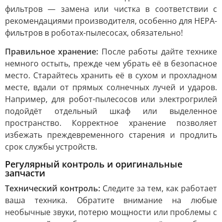
фильтров — замена или чистка в соответствии с
рекомендациями производителя, особенно для HEPA-
фильтров в роботах-пылесосах, обязательно!
Правильное хранение:
После работы дайте технике
немного остыть, прежде чем убрать её в безопасное
место. Старайтесь хранить её в сухом и прохладном
месте, вдали от прямых солнечных лучей и ударов.
Например, для робот-пылесосов или электрогрилей
подойдёт отдельный шкаф или выделенное
пространство. Корректное хранение позволяет
избежать преждевременного старения и продлить
срок службы устройств.
Регулярный контроль и оригинальные
запчасти
Технический контроль:
Следите за тем, как работает
ваша техника. Обратите внимание на любые
необычные звуки, потерю мощности или проблемы с