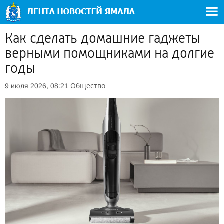
Как сделать домашние гаджеты
верными помощниками на долгие
годы
Общество
9 июля 2026, 08:21