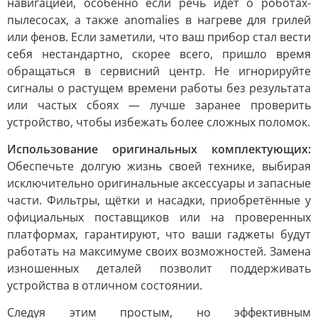
навигацией, особенно если речь идёт о роботах-
пылесосах, а также anomalies в нагреве для грилей
или фенов. Если заметили, что ваш прибор стал вести
себя нестандартно, скорее всего, пришло время
обращаться в сервисний центр. Не игнорируйте
сигналы о растущем времени работы без результата
или частых сбоях — лучше заранее проверить
устройство, чтобы избежать более сложных поломок.
Использование оригинальных комплектующих:
Обеспечьте долгую жизнь своей технике, выбирая
исключительно оригинальные аксессуары и запасные
части. Фильтры, щётки и насадки, приобретённые у
официальных поставщиков или на проверенных
платформах, гарантируют, что ваши гаджеты будут
работать на максимуме своих возможностей. Замена
изношенных деталей позволит поддерживать
устройства в отличном состоянии.
Следуя этим простым, но эффективным