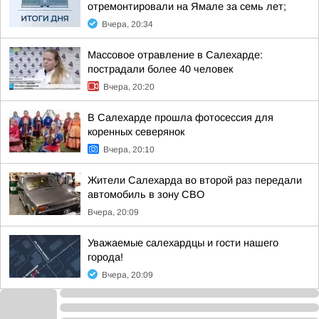
отремонтировали на Ямале за семь лет;
Вчера, 20:34
Массовое отравление в Салехарде:
пострадали более 40 человек
Вчера, 20:20
В Салехарде прошла фотосессия для
коренных северянок
Вчера, 20:10
Жители Салехарда во второй раз передали
автомобиль в зону СВО
Вчера, 20:09
Уважаемые салехардцы и гости нашего
города!
Вчера, 20:09