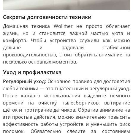
Секреты долговечности техники
Домашняя техника Wollmer не просто облегчает
жизнь, но и становится важной частью уюта и
комфорта. Чтобы устройства служили как можно
дольше и радовали стабильной
производительностью, стоит обратить внимание на
несколько основных моментов.
Уход и профилактика
Регулярный уход:
Основное правило для долголетия
любой техники — это тщательный и регулярный уход.
После каждого использования выделите немного
времени на очистку пылесборников, вытирание
щёток и протирание датчиков. Обратив внимание на
эти простые действия, можно значительно повысить
эффективность работы устройств и уменьшить риск
поломок. Обязательно следите за состоянием