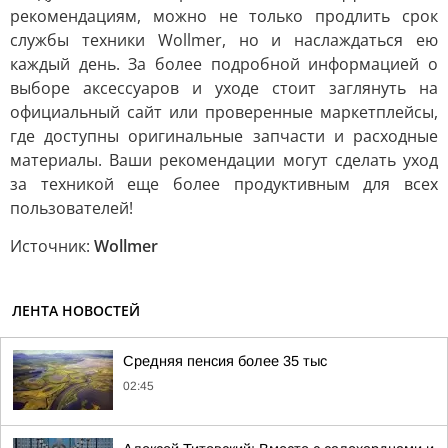
рекомендациям, можно не только продлить срок
службы техники Wollmer, но и наслаждаться ею
каждый день. За более подробной информацией о
выборе аксессуаров и уходе стоит заглянуть на
официальный сайт или проверенные маркетплейсы,
где доступны оригинальные запчасти и расходные
материалы. Ваши рекомендации могут сделать уход
за техникой еще более продуктивным для всех
пользователей!
Источник:
Wollmer
ЛЕНТА НОВОСТЕЙ
Средняя пенсия более 35 тыс
02:45