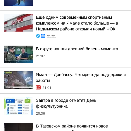
Еще одним современным спортивным
комплексом на Ямале стало больше — в
Надымском районе открыли новый ФОК
21:21
В округе нашли древний бивень мамонта
21:07
Ямал — Донбассу. Четыре года поддержки и
заботы
21:01
Завтра в городе отметят День
физкультурника
20:36
В Тазовском районе появится новое