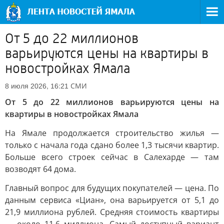
От 5 до 22 миллионов
варьируются цены на квартиры в
новостройках Ямала
СМИ
8 июля 2026, 16:21
От 5 до 22 миллионов варьируются цены на
квартиры в новостройках Ямала
На Ямале продолжается строительство жилья —
только с начала года сдано более 1,3 тысячи квартир.
Больше всего строек сейчас в Салехарде — там
возводят 64 дома.
Главный вопрос для будущих покупателей — цена. По
данным сервиса «Циан», она варьируется от 5,1 до
21,9 миллиона рублей. Средняя стоимость квартиры