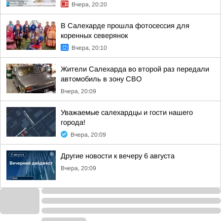
Вчера, 20:20
В Салехарде прошла фотосессия для
коренных северянок
Вчера, 20:10
Жители Салехарда во второй раз передали
автомобиль в зону СВО
Вчера, 20:09
Уважаемые салехардцы и гости нашего
города!
Вчера, 20:09
Другие новости к вечеру 6 августа
Вчера, 20:09