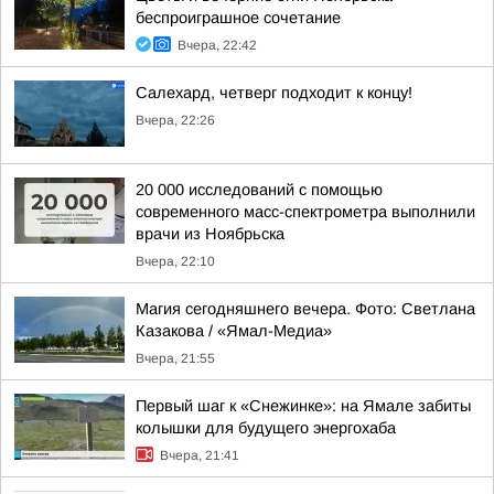
беспроиграшное сочетание
Вчера, 22:42
Салехард, четверг подходит к концу!
Вчера, 22:26
20 000 исследований с помощью
современного масс-спектрометра выполнили
врачи из Ноябрьска
Вчера, 22:10
Магия сегодняшнего вечера. Фото: Светлана
Казакова / «Ямал-Медиа»
Вчера, 21:55
Первый шаг к «Снежинке»: на Ямале забиты
колышки для будущего энергохаба
Вчера, 21:41