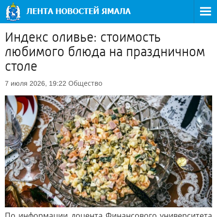
Индекс оливье: стоимость
любимого блюда на праздничном
столе
Общество
7 июля 2026, 19:22
По информации доцента Финансового университета