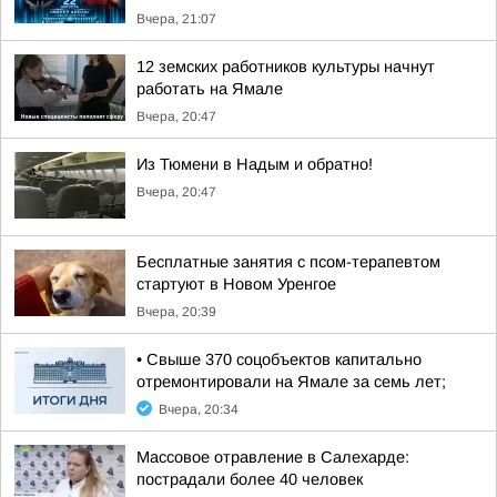
Вчера, 21:07
12 земских работников культуры начнут
работать на Ямале
Вчера, 20:47
Из Тюмени в Надым и обратно!
Вчера, 20:47
Бесплатные занятия с псом-терапевтом
стартуют в Новом Уренгое
Вчера, 20:39
• Свыше 370 соцобъектов капитально
отремонтировали на Ямале за семь лет;
Вчера, 20:34
Массовое отравление в Салехарде:
пострадали более 40 человек