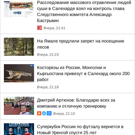
Расследование массового отравления людей
суши в Салехарде взял на контроль глава
Следственного комитета Александр
Бастрыкин
Вчера, 21:41
На Ямале продлили запрет на посещение
лесов
Вчера, 21:23
Косторезы из России, Монголии и
Кыргызстана привезут в Салехард около 200
работ
Вчера, 21:18
Дмитрий Артюхов: Благодарю всех за
компанию и отличную тренировку
Вчера, 21:10
Суперкубок России по футзалу вернется в
Новый Уренгой спустя 25 лет