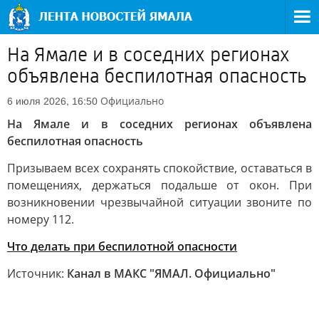
На Ямале и в соседних регионах
объявлена беспилотная опасность
Официально
6 июля 2026, 16:50
На Ямале и в соседних регионах объявлена
беспилотная опасность
Призываем всех сохранять спокойствие, оставаться в
помещениях, держаться подальше от окон. При
возникновении чрезвычайной ситуации звоните по
номеру 112.
Что делать при беспилотной опасности
Источник:
Канал в МАКС "ЯМАЛ. Официально"