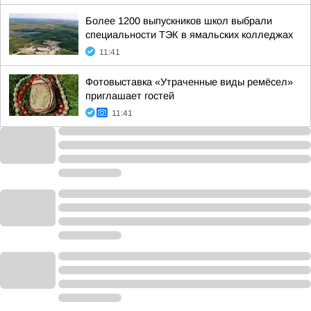
Более 1200 выпускников школ выбрали
специальности ТЭК в ямальских колледжах
11:41
Фотовыставка «Утраченные виды ремёсел»
приглашает гостей
11:41