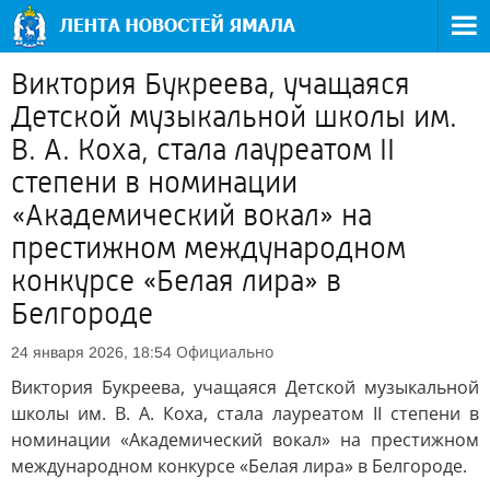
Виктория Букреева, учащаяся
Детской музыкальной школы им.
В. А. Коха, стала лауреатом II
степени в номинации
«Академический вокал» на
престижном международном
конкурсе «Белая лира» в
Белгороде
Официально
24 января 2026, 18:54
Виктория Букреева, учащаяся Детской музыкальной
школы им. В. А. Коха, стала лауреатом II степени в
номинации «Академический вокал» на престижном
международном конкурсе «Белая лира» в Белгороде.