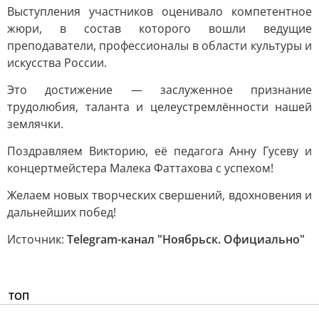
Выступления участников оценивало компетентное
жюри, в состав которого вошли ведущие
преподаватели, профессионалы в области культуры и
искусства России.
Это достижение — заслуженное признание
трудолюбия, таланта и целеустремлённости нашей
землячки.
Поздравляем Викторию, её педагога Анну Гусеву и
концертмейстера Малека Фаттахова с успехом!
Желаем новых творческих свершений, вдохновения и
дальнейших побед!
Источник:
Telegram-канал "Ноябрьск. Официально"
ТОП