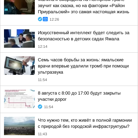
звучит как сказка, но на фактории «Район
Приуральский» это самая настоящая жизнь
12:26
Искусственный интеллект будет следить за
безопасностью в детских садах Ямала
12:14
Семь часов борьбы за жизнь: ямальские
врачи впервые удалили тромб при помощи
ультразвука
11:54
8 августа с 8:00 до 17:00 будут закрыты
участки дорог
11:54
Что нужно тем, кто живёт в полной гармонии
с природой без городской инфраструктуры?
11:43