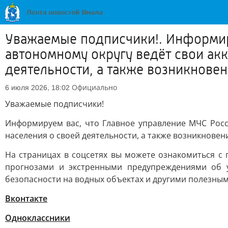
Уважаемые подписчики!. Информир
автономному округу ведёт свои ак
деятельности, а также возникновени
Официально
6 июля 2026, 18:02
Уважаемые подписчики!
Информируем вас, что Главное управление МЧС Росс
населения о своей деятельности, а также возникнове
На страницах в соцсетях вы можете ознакомиться с
прогнозами и экстренными предупреждениями об 
безопасности на водных объектах и другими полезным
Вконтакте
Одноклассники