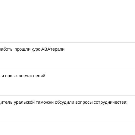
 заботы прошли курс АВАтерапи
 и новых впечатлений
дитель уральской таможни обсудили вопросы сотрудничества;