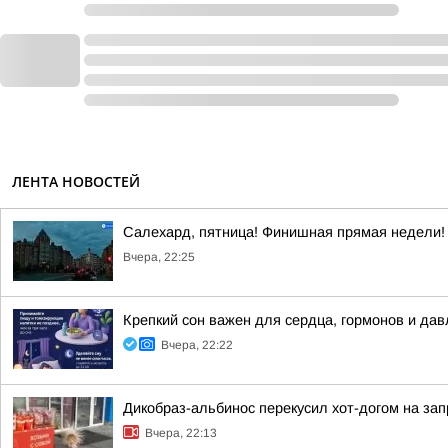
ЛЕНТА НОВОСТЕЙ
Салехард, пятница! Финишная прямая недели!
Вчера, 22:25
Крепкий сон важен для сердца, гормонов и да
Вчера, 22:22
Дикобраз-альбинос перекусил хот-догом на зап
Вчера, 22:13