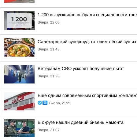
1 200 выпускников выбрали специальности топ
Вчера, 22:08
Салехардский суперфуд: готовим лёгкий суп из
Вчера, 21:43
Ветеранам СВО ускорят получение льгот
Вчера, 21:28
Еще одним современным спортивным комплекс
Вчера, 21:21
В округе нашли древний бивень мамонта
Вчера, 21:07