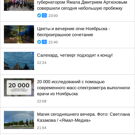
губернатором Ямала Дмитрием Артюховым
совершили сегодня небольшую пробежку
23:00
Цветы и вечерние огни Ноябрьска -
беспроиграшное сочетание
22:40
Салехард, четверг подходит к концу!
22:24
20 000 исследований с помощью
современного масс-спектрометра выполнили
врачи из Ноябрьска
22:09
Магия сегодняшнего вечера. Фото: Светлана
Казакова / «Ямал-Медиа»
21:54