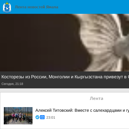
Косторезы из России, Монголии и Кыргызстана привезут в
Сегодня, 21:18
Лента
Алексей Титовский: Вместе с салехардцами и
23:01