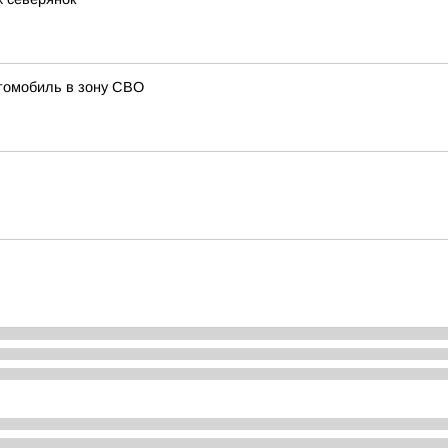
томобиль в зону СВО