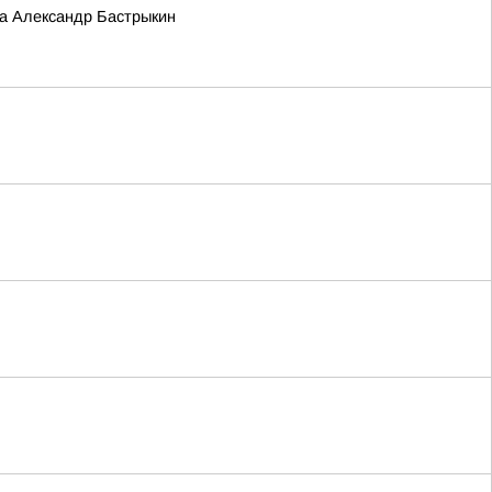
та Александр Бастрыкин